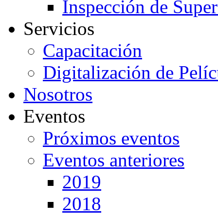
Inspección de Super
Servicios
Capacitación
Digitalización de Pelí
Nosotros
Eventos
Próximos eventos
Eventos anteriores
2019
2018