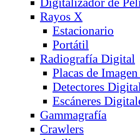
Digitalizador de Pel
Rayos X
Estacionario
Portátil
Radiografía Digital
Placas de Imagen
Detectores Digita
Escáneres Digital
Gammagrafía
Crawlers