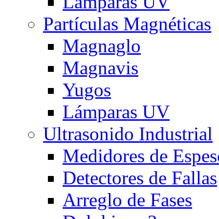
Lámparas UV
Partículas Magnéticas
Magnaglo
Magnavis
Yugos
Lámparas UV
Ultrasonido Industrial
Medidores de Espes
Detectores de Fallas
Arreglo de Fases