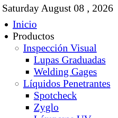
Saturday
August
08 ,
2026
Inicio
Productos
Inspección Visual
Lupas Graduadas
Welding Gages
Líquidos Penetrantes
Spotcheck
Zyglo