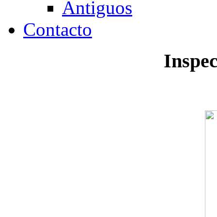
Antiguos
Contacto
Inspec