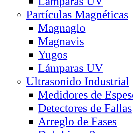
Lámparas UV
Partículas Magnéticas
Magnaglo
Magnavis
Yugos
Lámparas UV
Ultrasonido Industrial
Medidores de Espes
Detectores de Fallas
Arreglo de Fases