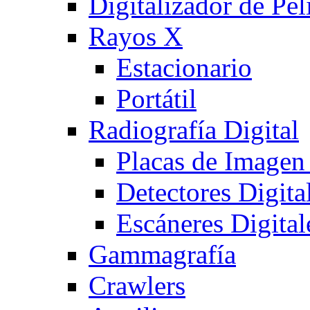
Digitalizador de Pel
Rayos X
Estacionario
Portátil
Radiografía Digital
Placas de Imagen
Detectores Digita
Escáneres Digital
Gammagrafía
Crawlers