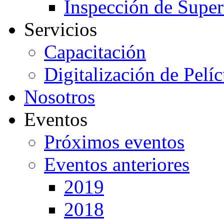
Inspección de Super
Servicios
Capacitación
Digitalización de Pelí
Nosotros
Eventos
Próximos eventos
Eventos anteriores
2019
2018