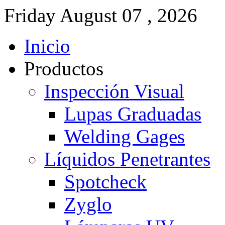
Friday
August
07 ,
2026
Inicio
Productos
Inspección Visual
Lupas Graduadas
Welding Gages
Líquidos Penetrantes
Spotcheck
Zyglo