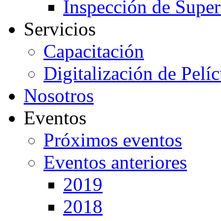
Inspección de Super
Servicios
Capacitación
Digitalización de Pelí
Nosotros
Eventos
Próximos eventos
Eventos anteriores
2019
2018