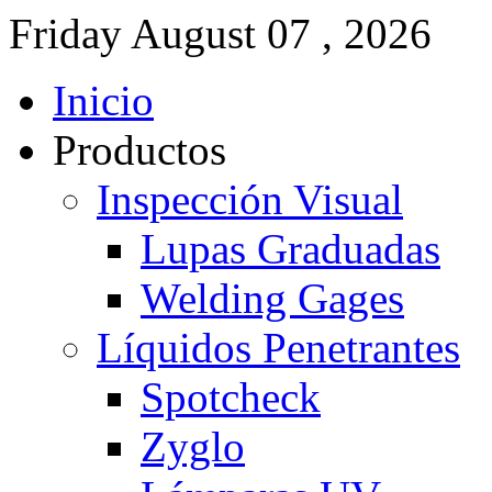
Friday
August
07 ,
2026
Inicio
Productos
Inspección Visual
Lupas Graduadas
Welding Gages
Líquidos Penetrantes
Spotcheck
Zyglo