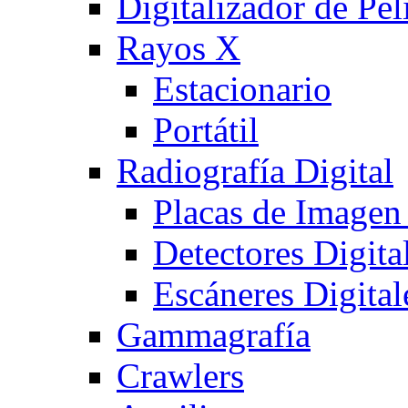
Digitalizador de Pel
Rayos X
Estacionario
Portátil
Radiografía Digital
Placas de Imagen
Detectores Digita
Escáneres Digital
Gammagrafía
Crawlers