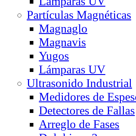
Lámparas UV
Partículas Magnéticas
Magnaglo
Magnavis
Yugos
Lámparas UV
Ultrasonido Industrial
Medidores de Espes
Detectores de Fallas
Arreglo de Fases