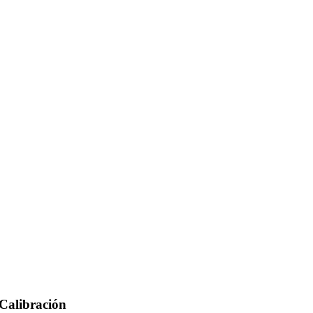
Calibración