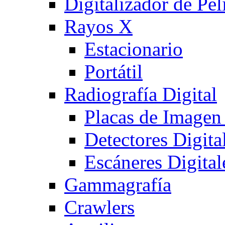
Digitalizador de Pel
Rayos X
Estacionario
Portátil
Radiografía Digital
Placas de Imagen
Detectores Digita
Escáneres Digital
Gammagrafía
Crawlers