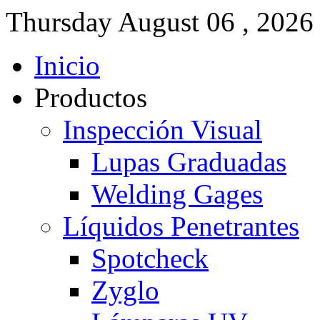
Thursday
August
06 ,
2026
Inicio
Productos
Inspección Visual
Lupas Graduadas
Welding Gages
Líquidos Penetrantes
Spotcheck
Zyglo