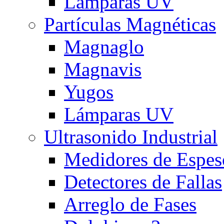
Lámparas UV
Partículas Magnéticas
Magnaglo
Magnavis
Yugos
Lámparas UV
Ultrasonido Industrial
Medidores de Espes
Detectores de Fallas
Arreglo de Fases