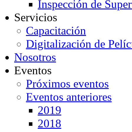
Inspección de Super
Servicios
Capacitación
Digitalización de Pelí
Nosotros
Eventos
Próximos eventos
Eventos anteriores
2019
2018