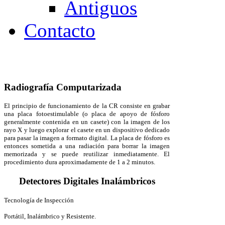
Antiguos
Contacto
Radiografía Computarizada
El principio de funcionamiento de la CR consiste en grabar
una
placa fotoestimulable
(o placa de apoyo de fósforo
generalmente contenida en un casete) con la imagen de los
rayo X
y luego explorar el casete en un dispositivo dedicado
para pasar la imagen a formato digital. La placa de fósforo es
entonces sometida a una radiación para borrar la imagen
memorizada y se puede reutilizar inmediatamente. El
procedimiento dura aproximadamente de 1 a 2 minutos.
Detectores Digitales Inalámbricos
Tecnología de Inspección
Portátil, Inalámbrico y Resistente.